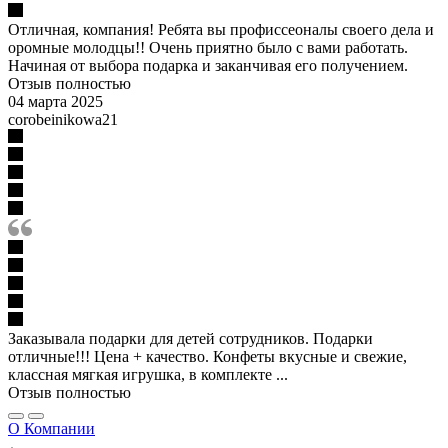
Отличная, компания! Ребята вы профиссеоналы своего дела и
оромные молодцы!! Очень приятно было с вами работать.
Начиная от выбора подарка и заканчивая его получением.
Отзыв полностью
04 марта 2025
corobeinikowa21
Заказывала подарки для детей сотрудников. Подарки
отличные!!! Цена + качество. Конфеты вкусные и свежие,
классная мягкая игрушка, в комплекте ...
Отзыв полностью
О Компании