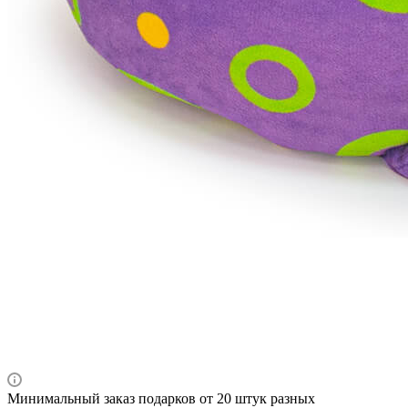
Минимальный заказ подарков от 20 штук разных