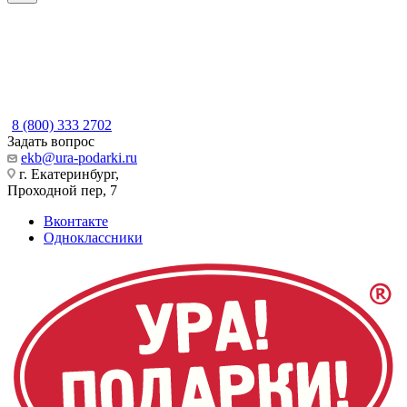
8 (800) 333 2702
Задать вопрос
ekb@ura-podarki.ru
г. Екатеринбург,
Проходной пер, 7
Вконтакте
Одноклассники