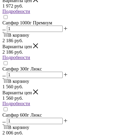
Варианты цен
1 972
руб.
Подробности
Сапфир 1000г Премиум
В корзину
2 186
руб.
Варианты цен
2 186
руб.
Подробности
Сапфир 300г Люкс
В корзину
1 560
руб.
Варианты цен
1 560
руб.
Подробности
Сапфир 600г Люкс
В корзину
2 006
руб.