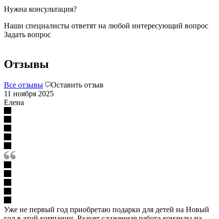
Нужна консультация?
Наши специалисты ответят на любой интересующий вопрос
Задать вопрос
Отзывы
Все отзывы
Оставить отзыв
11 ноября 2025
Елена
Уже не первый год приобретаю подарки для детей на Новый
год в этой компании. Радует слаженная работа команды на