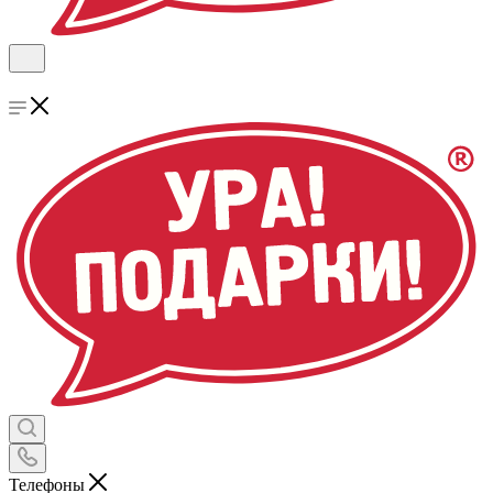
Телефоны