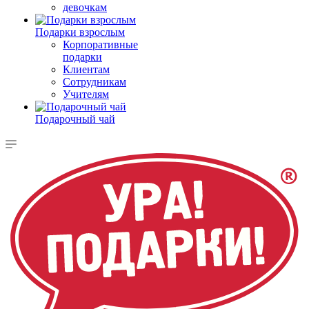
девочкам
Подарки взрослым
Корпоративные
подарки
Клиентам
Сотрудникам
Учителям
Подарочный чай