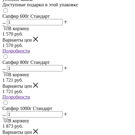
Доступные подарки в этой упаковке
Сапфир 600г Стандарт
В корзину
1 570
руб.
Варианты цен
1 570
руб.
Подробности
Сапфир 800г Стандарт
В корзину
1 721
руб.
Варианты цен
1 721
руб.
Подробности
Сапфир 1000г Стандарт
В корзину
1 873
руб.
Варианты цен