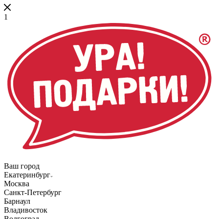
1
Ваш город
Екатеринбург
Москва
Санкт-Петербург
Барнаул
Владивосток
Волгоград