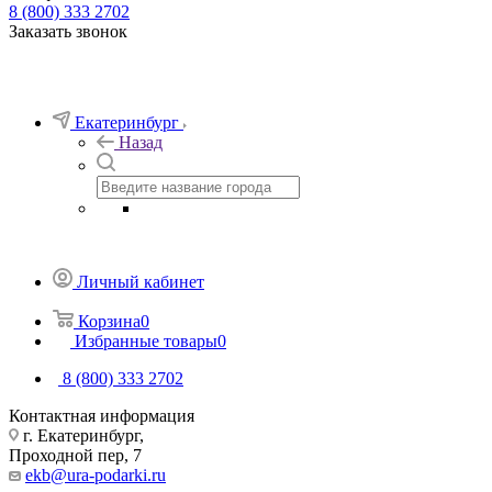
8 (800) 333 2702
Заказать звонок
Екатеринбург
Назад
Личный кабинет
Корзина
0
Избранные товары
0
8 (800) 333 2702
Контактная информация
г. Екатеринбург,
Проходной пер, 7
ekb@ura-podarki.ru