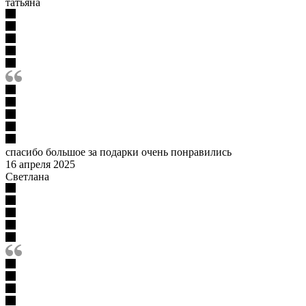
татьяна
спасибо большое за подарки очень понравились
16 апреля 2025
Светлана