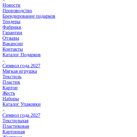
Новости
Производство
Брендирование подарков
Тендеры
Фабрики
Гарантии
Отзывы
Вакансии
Контакты
Каталог Подарков
Символ года 2027
Мягкая игрушка
Текстиль
Пластик
Картон
Жесть
Наборы
Каталог Упаковки
Символ года 2027
Текстильная
Пластиковая
Картонная