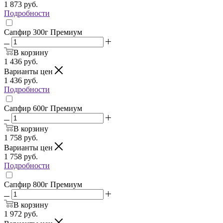
1 873
руб.
Подробности
Сапфир 300г Премиум
В корзину
1 436
руб.
Варианты цен
1 436
руб.
Подробности
Сапфир 600г Премиум
В корзину
1 758
руб.
Варианты цен
1 758
руб.
Подробности
Сапфир 800г Премиум
В корзину
1 972
руб.