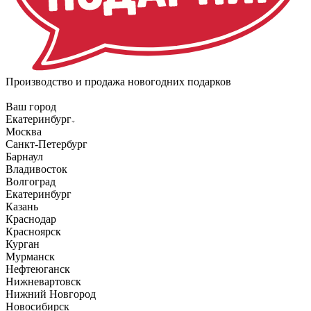
Производство и продажа новогодних подарков
Ваш город
Екатеринбург
Москва
Санкт-Петербург
Барнаул
Владивосток
Волгоград
Екатеринбург
Казань
Краснодар
Красноярск
Курган
Мурманск
Нефтеюганск
Нижневартовск
Нижний Новгород
Новосибирск