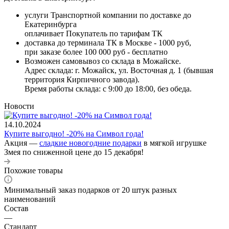
услуги Транспортной компании по доставке до
Екатеринбурга
оплачивает Покупатель по тарифам ТК
доставка до терминала ТК в Москве - 1000 руб,
при заказе более 100 000 руб - бесплатно
Возможен самовывоз со склада в Можайске.
Адрес склада: г. Можайск, ул. Восточная д. 1 (бывшая
территория Кирпичного завода).
Время работы склада: с 9:00 до 18:00, без обеда.
Новости
14.10.2024
Купите выгодно! -20% на Символ года!
Акция —
сладкие новогодние подарки
в мягкой игрушке
Змея по сниженной цене до 15 декабря!
Похожие товары
Минимальный заказ подарков от 20 штук разных
наименований
Состав
—
Стандарт