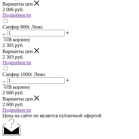
Варианты цен
2 006
руб.
Подробности
Сапфир 800г Люкс
В корзину
2 303
руб.
Варианты цен
2 303
руб.
Подробности
Сапфир 1000г Люкс
В корзину
2 600
руб.
Варианты цен
2 600
руб.
Подробности
Цена на сайте не является публичной офертой