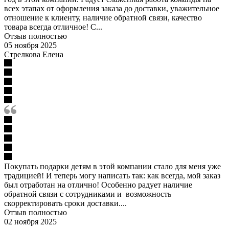
всех этапах от оформления заказа до доставки, уважительное
отношение к клиенту, наличие обратной связи, качество
товара всегда отличное! С...
Отзыв полностью
05 ноября 2025
Стрелкова Елена
Покупать подарки детям в этой компании стало для меня уже
традицией! И теперь могу написать так: как всегда, мой заказ
был отработан на отлично! Особенно радует наличие
обратной связи с сотрудниками и возможность
скорректировать сроки доставки....
Отзыв полностью
02 ноября 2025