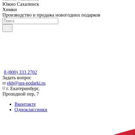
Южно Сахалинск
Химки
Производство и продажа новогодних подарков
8 (800) 333 2702
Задать вопрос
ekb@ura-podarki.ru
г. Екатеринбург,
Проходной пер, 7
Вконтакте
Одноклассники