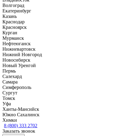
Волгоград
Екатеринбург
Казань
Краснодар
Красноярск
Курган
Мурманск
Нефтеюганск
Нижневартовск
Нижний Новгород
Новосибирск
Новый Уренгой
Пермь
Салехард
Самара
Симферополь
Сургут
Томск
Уфа
Ханты-Мансийск
Южно Сахалинск
Химки
8 (800) 333 2702
Заказать звонок