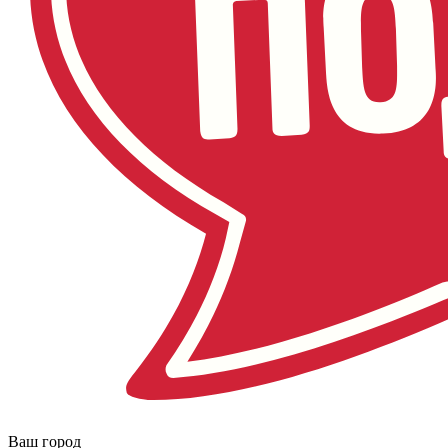
Ваш город