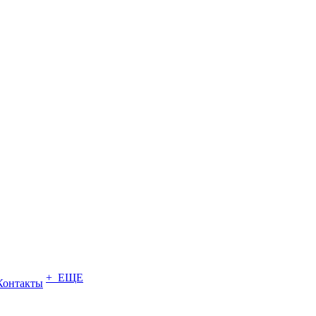
+ ЕЩЕ
Контакты