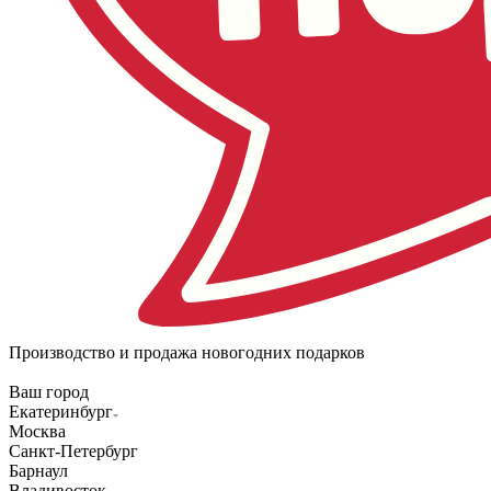
Производство и продажа новогодних подарков
Ваш город
Екатеринбург
Москва
Санкт-Петербург
Барнаул
Владивосток