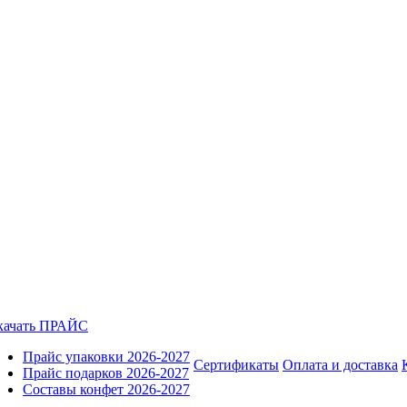
качать ПРАЙС
Прайс упаковки 2026-2027
Сертификаты
Оплата и доставка
Прайс подарков 2026-2027
Составы конфет 2026-2027