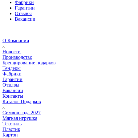
Фабрики
Гарантии
Отзывы
Вакансии
О Компании
Новости
Производство
Брендирование подарков
Тендеры
Фабрики
Гарантии
Отзывы
Вакансии
Контакты
Каталог Подарков
Символ года 2027
Мягкая игрушка
Текстиль
Пластик
Картон