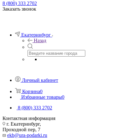
8 (800) 333 2702
Заказать звонок
Екатеринбург
Назад
Личный кабинет
Корзина
0
Избранные товары
0
8 (800) 333 2702
Контактная информация
г. Екатеринбург,
Проходной пер, 7
ekb@ura-podarki.ru