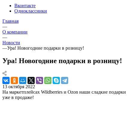
Вконтакте
Одноклассники
Главная
—
О компании
—
Новости
—
Ура! Новогодние подарки в розницу!
Ура! Новогодние подарки в розницу!
13 октября 2022
На маркетплейсах Wildberries и Ozon наши сладкие подарки
уже в продаже!