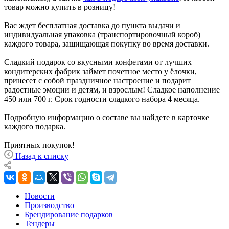
товар можно купить в розницу!
Вас ждет бесплатная доставка до пункта выдачи и
индивидуальная упаковка (транспортировочный короб)
каждого товара, защищающая покупку во время доставки.
Сладкий подарок со вкусными конфетами от лучших
кондитерских фабрик займет почетное место у ёлочки,
принесет с собой праздничное настроение и подарит
радостные эмоции и детям, и взрослым! Сладкое наполнение
450 или 700 г. Срок годности сладкого набора 4 месяца.
Подробную информацию о составе вы найдете в карточке
каждого подарка.
Приятных покупок!
Назад к списку
Новости
Производство
Брендирование подарков
Тендеры