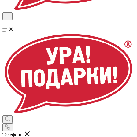
Телефоны