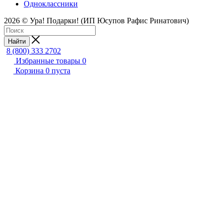
Одноклассники
2026 © Ура! Подарки! (ИП Юсупов Рафис Ринатович)
Найти
8 (800) 333 2702
Избранные товары
0
Корзина
0
пуста