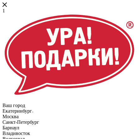
1
Ваш город
Екатеринбург
Москва
Санкт-Петербург
Барнаул
Владивосток
Волгоград