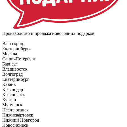
Производство и продажа новогодних подарков
Ваш город
Екатеринбург
Москва
Санкт-Петербург
Барнаул
Владивосток
Волгоград
Екатеринбург
Казань
Краснодар
Красноярск
Курган
Мурманск
Нефтеюганск
Нижневартовск
Нижний Новгород
Новосибирск