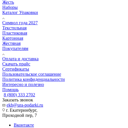
Жесть
Наборы
Каталог Упаковки
Символ года 2027
Текстильная
Пластиковая
Картонная
Жестяная
Покупателям
Оплата и доставка
Скачать прайс
Сертификаты
Пользовательское соглашение
Политика конфиденциальности
Интересно и полезно
Помощь
8 (800) 333 2702
Заказать звонок
ekb@ura-podarki.ru
г. Екатеринбург,
Проходной пер, 7
Вконтакте