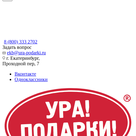
8 (800) 333 2702
Задать вопрос
ekb@ura-podarki.ru
г. Екатеринбург,
Проходной пер, 7
Вконтакте
Одноклассники