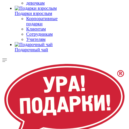
девочкам
Подарки взрослым
Корпоративные
подарки
Клиентам
Сотрудникам
Учителям
Подарочный чай