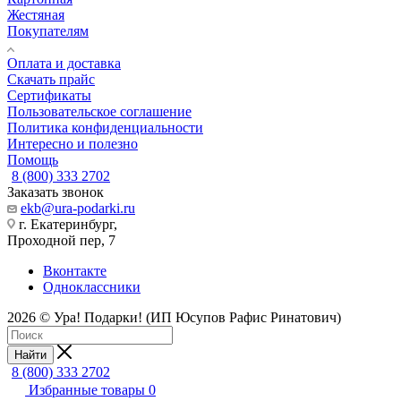
Жестяная
Покупателям
Оплата и доставка
Скачать прайс
Сертификаты
Пользовательское соглашение
Политика конфиденциальности
Интересно и полезно
Помощь
8 (800) 333 2702
Заказать звонок
ekb@ura-podarki.ru
г. Екатеринбург,
Проходной пер, 7
Вконтакте
Одноклассники
2026 © Ура! Подарки! (ИП Юсупов Рафис Ринатович)
Найти
8 (800) 333 2702
Избранные товары
0