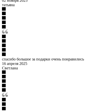
02 ноября 2025
татьяна
спасибо большое за подарки очень понравились
16 апреля 2025
Светлана