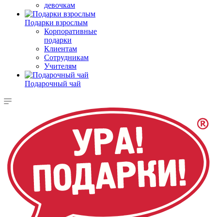
девочкам
Подарки взрослым
Корпоративные
подарки
Клиентам
Сотрудникам
Учителям
Подарочный чай