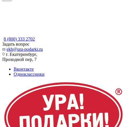
8 (800) 333 2702
Задать вопрос
ekb@ura-podarki.ru
г. Екатеринбург,
Проходной пер, 7
Вконтакте
Одноклассники