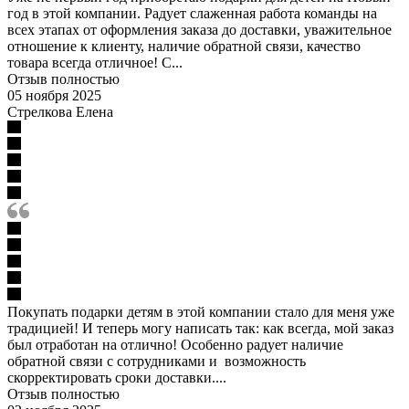
год в этой компании. Радует слаженная работа команды на
всех этапах от оформления заказа до доставки, уважительное
отношение к клиенту, наличие обратной связи, качество
товара всегда отличное! С...
Отзыв полностью
05 ноября 2025
Стрелкова Елена
Покупать подарки детям в этой компании стало для меня уже
традицией! И теперь могу написать так: как всегда, мой заказ
был отработан на отлично! Особенно радует наличие
обратной связи с сотрудниками и возможность
скорректировать сроки доставки....
Отзыв полностью