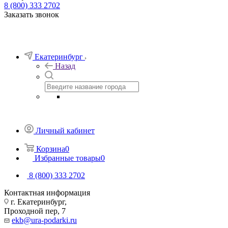
8 (800) 333 2702
Заказать звонок
Екатеринбург
Назад
Личный кабинет
Корзина
0
Избранные товары
0
8 (800) 333 2702
Контактная информация
г. Екатеринбург,
Проходной пер, 7
ekb@ura-podarki.ru