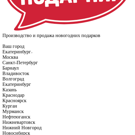
Производство и продажа новогодних подарков
Ваш город
Екатеринбург
Москва
Санкт-Петербург
Барнаул
Владивосток
Волгоград
Екатеринбург
Казань
Краснодар
Красноярск
Курган
Мурманск
Нефтеюганск
Нижневартовск
Нижний Новгород
Новосибирск