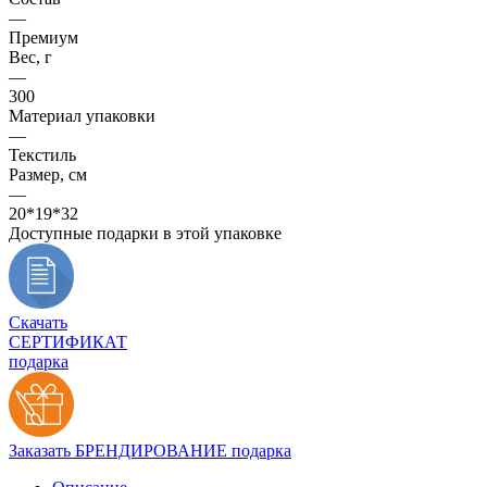
—
Премиум
Вес, г
—
300
Материал упаковки
—
Текстиль
Размер, см
—
20*19*32
Доступные подарки в этой упаковке
Скачать
СЕРТИФИКАТ
подарка
Заказать БРЕНДИРОВАНИЕ подарка