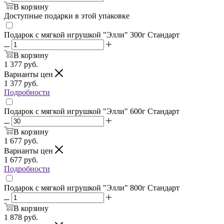
В корзину
Доступные подарки в этой упаковке
Подарок с мягкой игрушкой "Элли" 300г Стандарт
В корзину
1 377
руб.
Варианты цен
1 377
руб.
Подробности
Подарок с мягкой игрушкой "Элли" 600г Стандарт
В корзину
1 677
руб.
Варианты цен
1 677
руб.
Подробности
Подарок с мягкой игрушкой "Элли" 800г Стандарт
В корзину
1 878
руб.