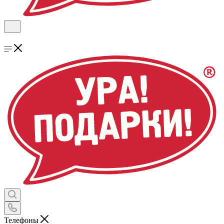
Телефоны