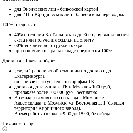
для Физических лиц - банковской картой,
для ИП и Юридических лиц - банковским переводом.
100% предоплата:
40% в течении 3-х банковских дней со дня выставления
счета или получения ссылки на оплату
60% за 7 дней до отгрузки товара.
при наличии товара на складе предоплата 100%.
Доставка в Екатеринбург:
услуги Транспортной компании по доставке до
Екатеринбурга
оплачивает Покупатель по тарифам ТК
доставка до терминала ТК в Москве - 1000 руб,
при заказе более 100 000 руб - бесплатно
Возможен самовывоз со склада в Можайске.
Адрес склада: г. Можайск, ул. Восточная д. 1 (бывшая
территория Кирпичного завода).
Время работы склада: с 9:00 до 18:00, без обеда.
Похожие товары