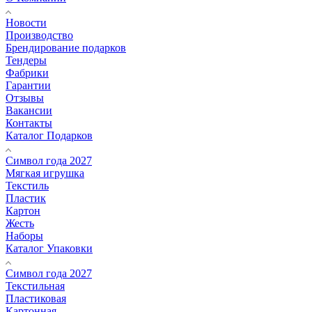
Новости
Производство
Брендирование подарков
Тендеры
Фабрики
Гарантии
Отзывы
Вакансии
Контакты
Каталог Подарков
Символ года 2027
Мягкая игрушка
Текстиль
Пластик
Картон
Жесть
Наборы
Каталог Упаковки
Символ года 2027
Текстильная
Пластиковая
Картонная