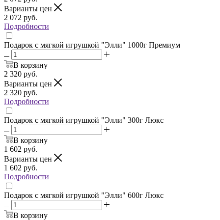
Варианты цен
2 072
руб.
Подробности
Подарок с мягкой игрушкой "Элли" 1000г Премиум
В корзину
2 320
руб.
Варианты цен
2 320
руб.
Подробности
Подарок с мягкой игрушкой "Элли" 300г Люкс
В корзину
1 602
руб.
Варианты цен
1 602
руб.
Подробности
Подарок с мягкой игрушкой "Элли" 600г Люкс
В корзину