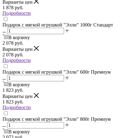
Варианты цен
1 878
руб.
Подробности
Подарок с мягкой игрушкой "Элли" 1000г Стандарт
В корзину
2 078
руб.
Варианты цен
2 078
руб.
Подробности
Подарок с мягкой игрушкой "Элли" 600г Премиум
В корзину
1 823
руб.
Варианты цен
1 823
руб.
Подробности
Подарок с мягкой игрушкой "Элли" 800г Премиум
В корзину
2 072
руб.