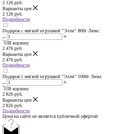
2 126
руб.
Варианты цен
2 126
руб.
Подробности
Подарок с мягкой игрушкой "Элли" 800г Люкс
В корзину
2 476
руб.
Варианты цен
2 476
руб.
Подробности
Подарок с мягкой игрушкой "Элли" 1000г Люкс
В корзину
2 826
руб.
Варианты цен
2 826
руб.
Подробности
Цена на сайте не является публичной офертой