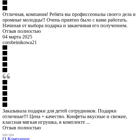
Отличная, компания! Ребята вы профиссеоналы своего дела и
оромные молодцы!! Очень приятно было с вами работать.
Начиная от выбора подарка и заканчивая его получением.
Отзыв полностью
04 марта 2025
corobeinikowa21
Заказывала подарки для детей сотрудников. Подарки
отличные!!! Цена + качество. Конфеты вкусные и свежие,
классная мягкая игрушка, в комплекте ...
Отзыв полностью
О Компании