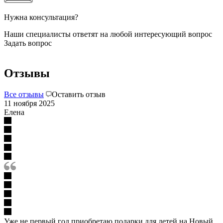
Нужна консультация?
Наши специалисты ответят на любой интересующий вопрос
Задать вопрос
Отзывы
Все отзывы
Оставить отзыв
11 ноября 2025
Елена
Уже не первый год приобретаю подарки для детей на Новый