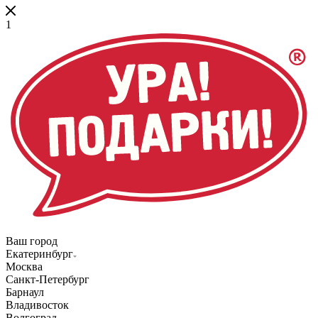
1
Ваш город
Екатеринбург
Москва
Санкт-Петербург
Барнаул
Владивосток
Волгоград