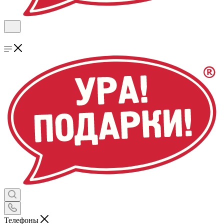
Телефоны