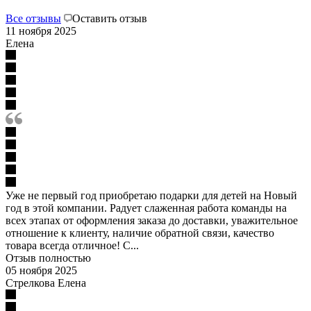
Все отзывы
Оставить отзыв
11 ноября 2025
Елена
Уже не первый год приобретаю подарки для детей на Новый
год в этой компании. Радует слаженная работа команды на
всех этапах от оформления заказа до доставки, уважительное
отношение к клиенту, наличие обратной связи, качество
товара всегда отличное! С...
Отзыв полностью
05 ноября 2025
Стрелкова Елена