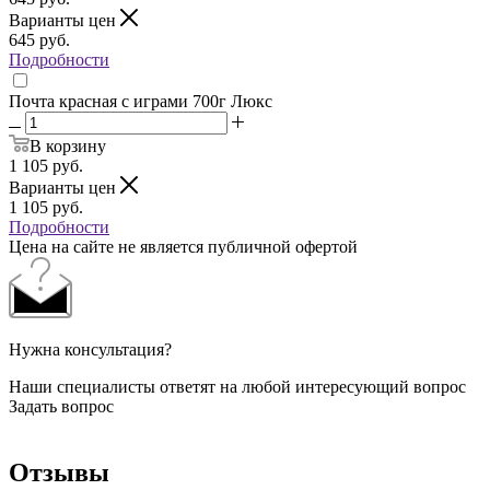
Варианты цен
645
руб.
Подробности
Почта красная с играми 700г Люкс
В корзину
1 105
руб.
Варианты цен
1 105
руб.
Подробности
Цена на сайте не является публичной офертой
Нужна консультация?
Наши специалисты ответят на любой интересующий вопрос
Задать вопрос
Отзывы