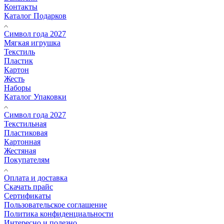
Контакты
Каталог Подарков
Символ года 2027
Мягкая игрушка
Текстиль
Пластик
Картон
Жесть
Наборы
Каталог Упаковки
Символ года 2027
Текстильная
Пластиковая
Картонная
Жестяная
Покупателям
Оплата и доставка
Скачать прайс
Сертификаты
Пользовательское соглашение
Политика конфиденциальности
Интересно и полезно