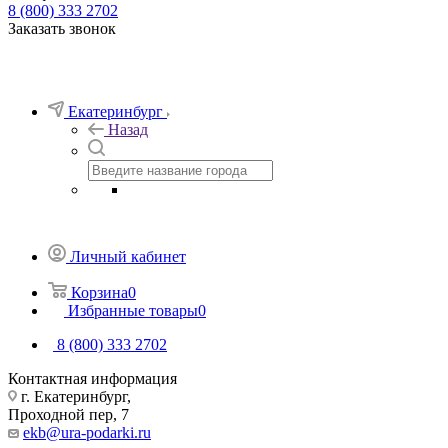
8 (800) 333 2702
Заказать звонок
Екатеринбург
Назад
Личный кабинет
Корзина
0
Избранные товары
0
8 (800) 333 2702
Контактная информация
г. Екатеринбург,
Проходной пер, 7
ekb@ura-podarki.ru