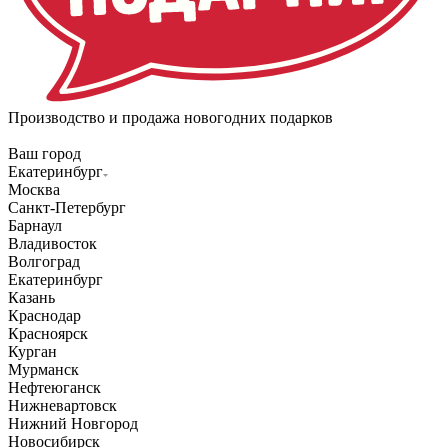
Производство и продажа новогодних подарков
Ваш город
Екатеринбург
Москва
Санкт-Петербург
Барнаул
Владивосток
Волгоград
Екатеринбург
Казань
Краснодар
Красноярск
Курган
Мурманск
Нефтеюганск
Нижневартовск
Нижний Новгород
Новосибирск