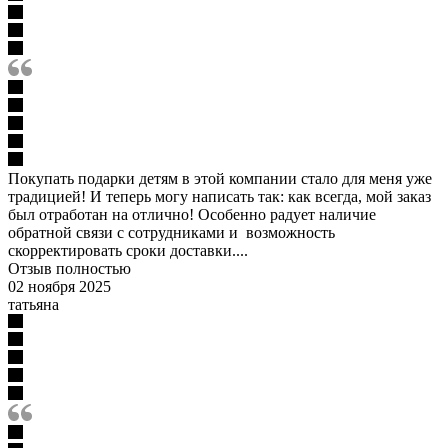
Покупать подарки детям в этой компании стало для меня уже
традицией! И теперь могу написать так: как всегда, мой заказ
был отработан на отлично! Особенно радует наличие
обратной связи с сотрудниками и возможность
скорректировать сроки доставки....
Отзыв полностью
02 ноября 2025
татьяна