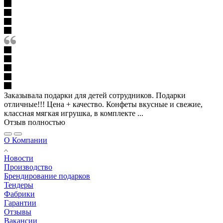
Заказывала подарки для детей сотрудников. Подарки
отличные!!! Цена + качество. Конфеты вкусные и свежие,
классная мягкая игрушка, в комплекте ...
Отзыв полностью
О Компании
Новости
Производство
Брендирование подарков
Тендеры
Фабрики
Гарантии
Отзывы
Вакансии