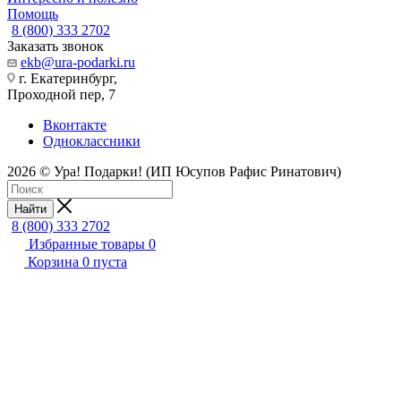
Помощь
8 (800) 333 2702
Заказать звонок
ekb@ura-podarki.ru
г. Екатеринбург,
Проходной пер, 7
Вконтакте
Одноклассники
2026 © Ура! Подарки! (ИП Юсупов Рафис Ринатович)
Найти
8 (800) 333 2702
Избранные товары
0
Корзина
0
пуста