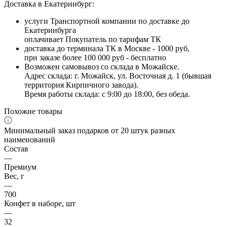
Доставка в Екатеринбург:
услуги Транспортной компании по доставке до
Екатеринбурга
оплачивает Покупатель по тарифам ТК
доставка до терминала ТК в Москве - 1000 руб,
при заказе более 100 000 руб - бесплатно
Возможен самовывоз со склада в Можайске.
Адрес склада: г. Можайск, ул. Восточная д. 1 (бывшая
территория Кирпичного завода).
Время работы склада: с 9:00 до 18:00, без обеда.
Похожие товары
Минимальный заказ подарков от 20 штук разных
наименований
Состав
—
Премиум
Вес, г
—
700
Конфет в наборе, шт
—
32