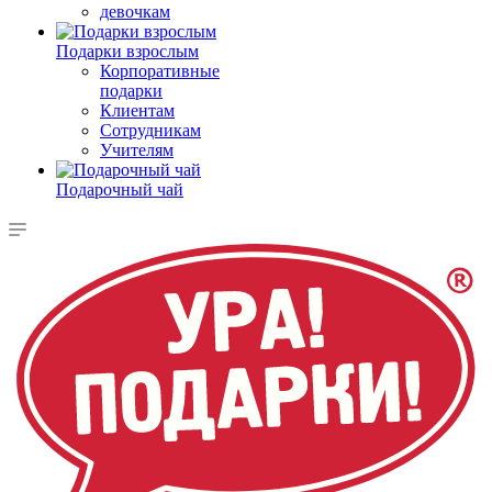
девочкам
Подарки взрослым
Корпоративные
подарки
Клиентам
Сотрудникам
Учителям
Подарочный чай