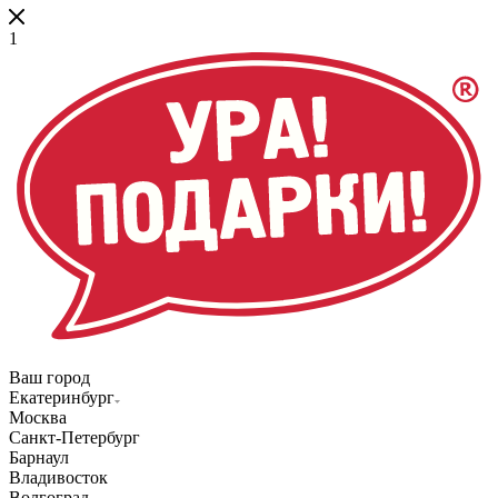
1
Ваш город
Екатеринбург
Москва
Санкт-Петербург
Барнаул
Владивосток
Волгоград