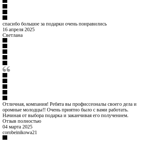
спасибо большое за подарки очень понравились
16 апреля 2025
Светлана
Отличная, компания! Ребята вы профиссеоналы своего дела и
оромные молодцы!! Очень приятно было с вами работать.
Начиная от выбора подарка и заканчивая его получением.
Отзыв полностью
04 марта 2025
corobeinikowa21