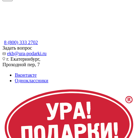
8 (800) 333 2702
Задать вопрос
ekb@ura-podarki.ru
г. Екатеринбург,
Проходной пер, 7
Вконтакте
Одноклассники