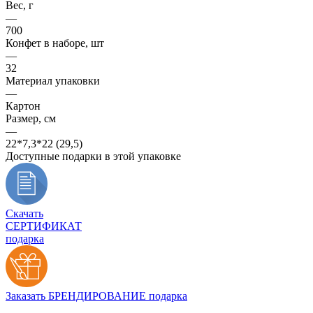
Вес, г
—
700
Конфет в наборе, шт
—
32
Материал упаковки
—
Картон
Размер, см
—
22*7,3*22 (29,5)
Доступные подарки в этой упаковке
Скачать
СЕРТИФИКАТ
подарка
Заказать БРЕНДИРОВАНИЕ подарка